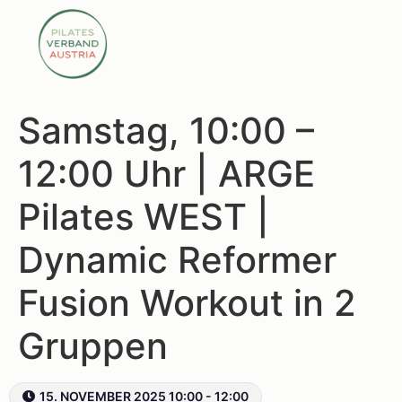
Samstag, 10:00 –
12:00 Uhr | ARGE
Pilates WEST |
Dynamic Reformer
Fusion Workout in 2
Gruppen
15. NOVEMBER 2025 10:00 - 12:00