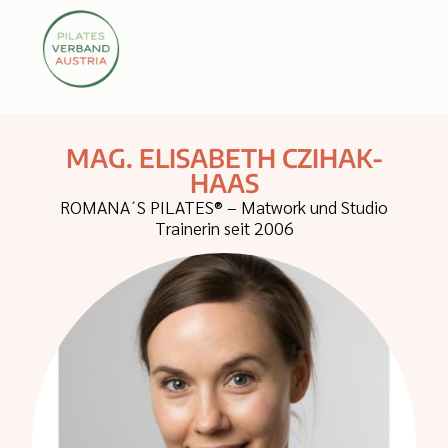
MAG. ELISABETH CZIHAK-
HAAS
ROMANA´S PILATES® – Matwork und Studio
Trainerin seit 2006