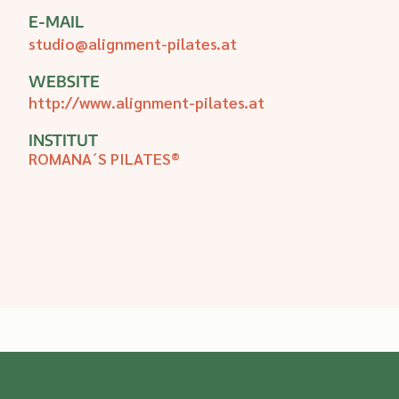
E-MAIL
studio@alignment-pilates.at
WEBSITE
http://www.alignment-pilates.at
INSTITUT
ROMANA´S PILATES®