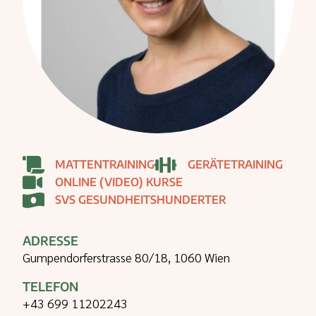
MATTENTRAINING
GERÄTETRAINING
ONLINE (VIDEO) KURSE
SVS GESUNDHEITSHUNDERTER
ADRESSE
Gumpendorferstrasse 80/18, 1060 Wien
TELEFON
+43 699 11202243