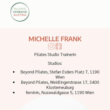
MICHELLE FRANK
Pilates Studio Trainerin
Studios:
Beyond Pilates, Stefan Esders Platz 7, 1190
WIen
Beyond Pilates, Weidlingerstrasse 17, 3400
Klosterneuburg
feminin, Nusswaldgasse 5, 1190 Wien