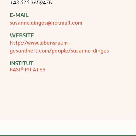
+43 676 3859438
E-MAIL
susanne.dinges@hotmail.com
WEBSITE
http://www.lebensraum-
gesundheit.com/people/susanne-dinges
INSTITUT
BASI® PILATES