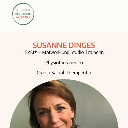
SUSANNE DINGES
BASI® – Matwork und Studio Trainerin
Physiotherapeutin
Cranio Sacral Therapeutin