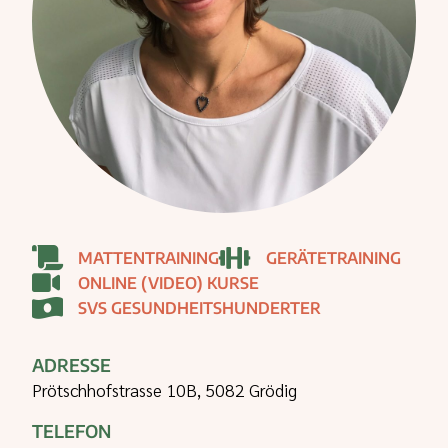
MATTENTRAINING
GERÄTETRAINING
ONLINE (VIDEO) KURSE
SVS GESUNDHEITSHUNDERTER
ADRESSE
Prötschhofstrasse 10B, 5082 Grödig
TELEFON